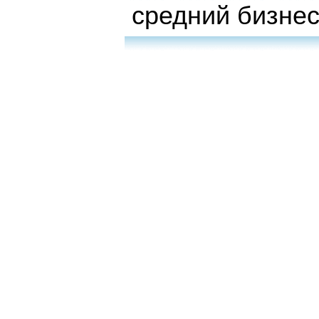
средний бизне