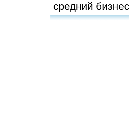
средний бизне