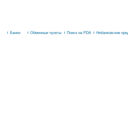
Банки
Обменные пункты
Поиск на PDA
Небанковские кред