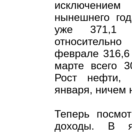
исключение
нынешнего год
уже 371,1 
относительно
феврале 316,6 
марте всего 3
Рост нефти, 
января, ничем 
Теперь посмо
доходы. В 