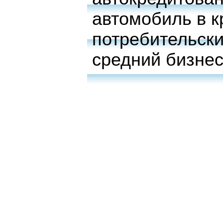
автомобиль в к
потребительски
средний бизне