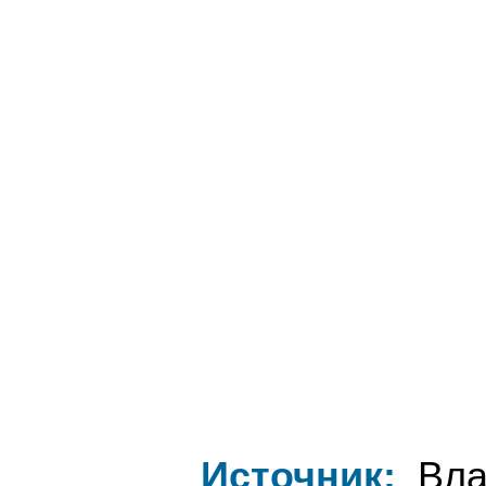
Источник:
Влад