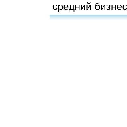
средний бизне