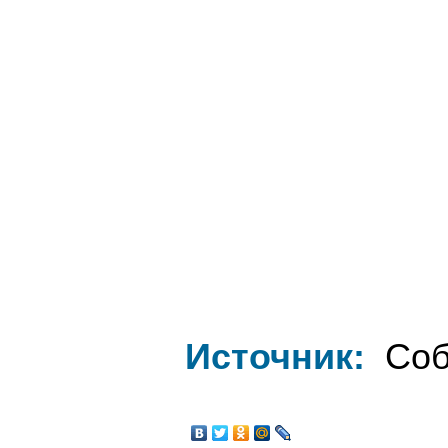
Источник:
Соб