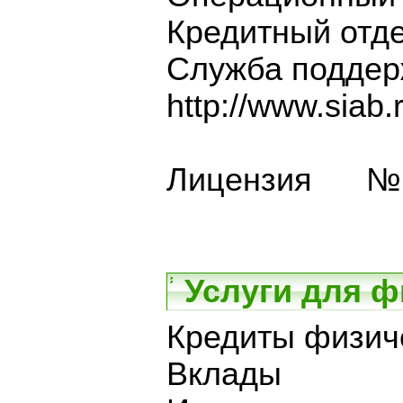
Кредитный о
Служба подде
http://www.siab.
Лицензия № 
Услуги для ф
Кредиты физич
Вклады