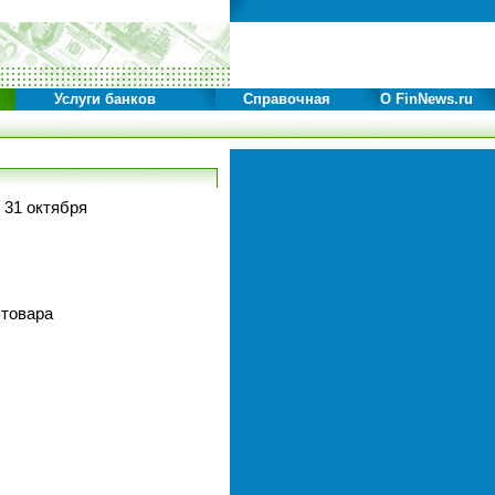
Услуги банков
Справочная
О FinNews.ru
 31 октября
 товара