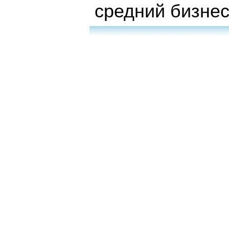
средний бизне