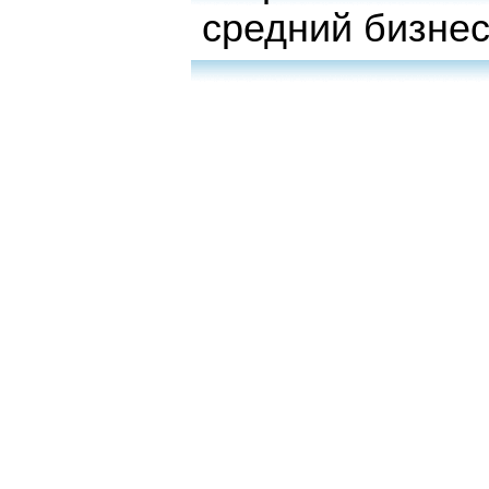
средний бизне