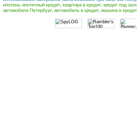
,
,
,
ипотека
ипотечный кредит
квартира в кредит
кредит под зал
,
,
автомобили Петербург
автомобиль в кредит
машина в кредит
Ссылки