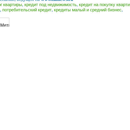
,
,
ог квартиры
кредит под недвижимость
кредит на покупку кварт
,
,
,
потребительский кредит
кредиты малый и средний бизнес