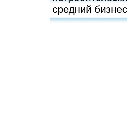
средний бизне