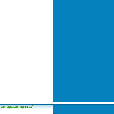
авторских правах"