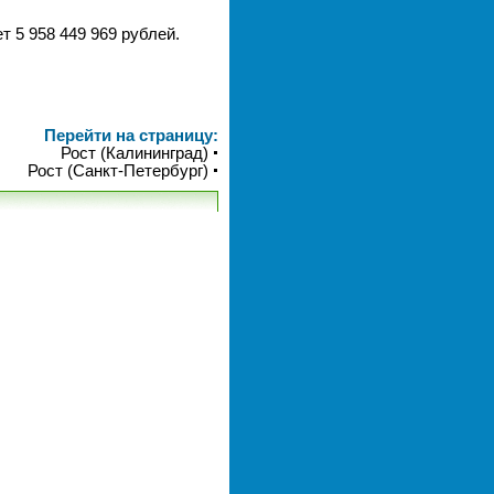
т 5 958 449 969 рублей.
Перейти на страницу:
Рост (Калининград)
Рост (Санкт-Петербург)