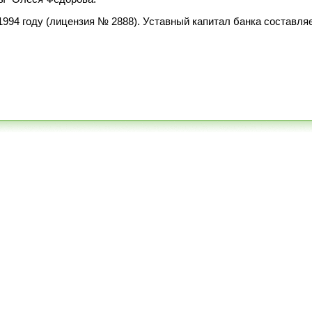
1994 году (лицензия № 2888). Уставный капитал банка составляе