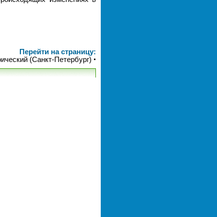
Перейти на страницу:
рический (Санкт-Петербург)