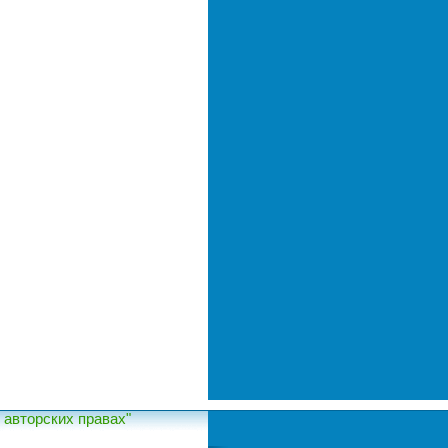
авторских правах"