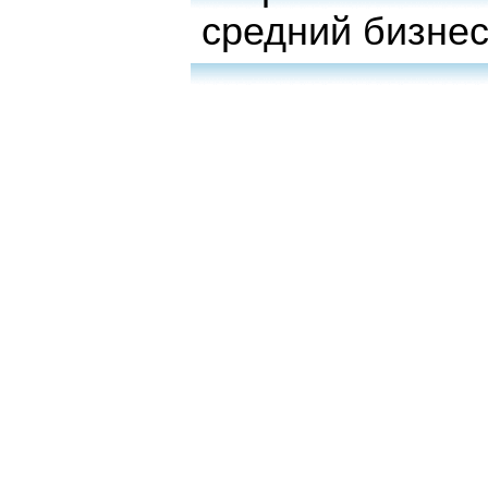
средний бизне