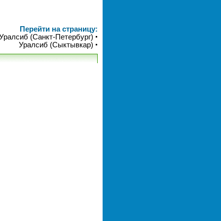
Перейти на страницу:
Уралсиб (Санкт-Петербург)
Уралсиб (Сыктывкар)