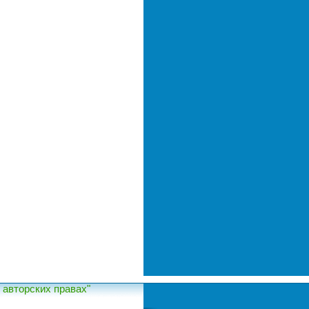
авторских правах"