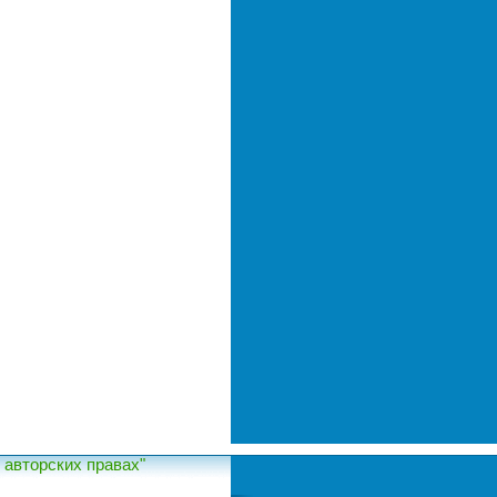
авторских правах"