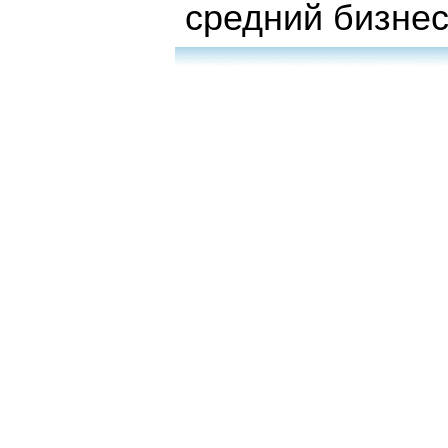
средний бизне