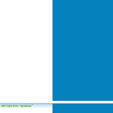
авторских правах"