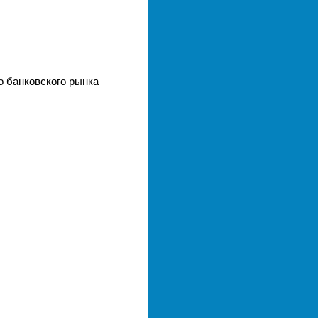
о банковского рынка