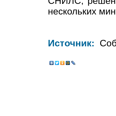
СНИЛС, решени
нескольких мин
Источник:
Соб