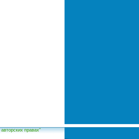
авторских правах"