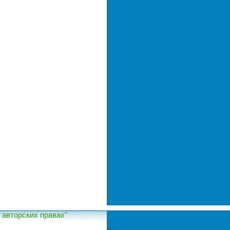
авторских правах"