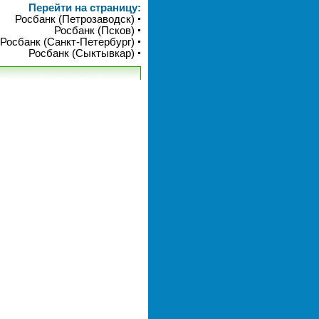
Перейти на страницу:
Росбанк (Петрозаводск)
Росбанк (Псков)
Росбанк (Санкт-Петербург)
Росбанк (Сыктывкар)