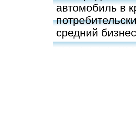
автомобиль в к
потребительски
средний бизне