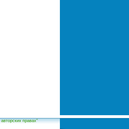
авторских правах"