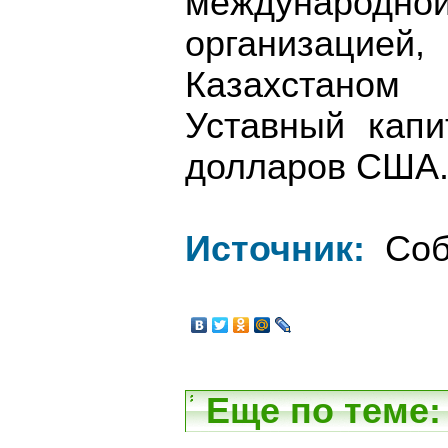
междунар
организацией
Казахстаном
Уставный капи
долларов США
Источник:
Соб
Еще по теме: