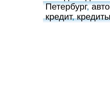
Петербург
,
авто
кредит
,
кредиты