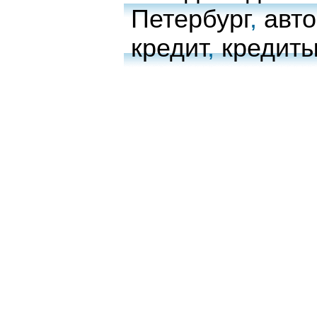
Петербург
,
авто
кредит
,
кредиты