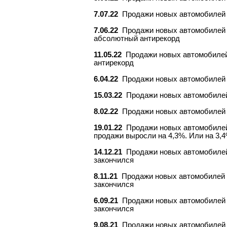
7.07.22
Продажи новых автомобилей в
7.06.22
Продажи новых автомобилей в
абсолютный антирекорд
11.05.22
Продажи новых автомобилей 
антирекорд
6.04.22
Продажи новых автомобилей в
15.03.22
Продажи новых автомобилей 
8.02.22
Продажи новых автомобилей в
19.01.22
Продажи новых автомобилей 
продажи выросли на 4,3%. Или на 3,4
14.12.21
Продажи новых автомобилей 
закончился
8.11.21
Продажи новых автомобилей в
закончился
6.09.21
Продажи новых автомобилей в
закончился
9.08.21
Продажи новых автомобилей в