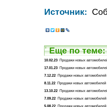
Источник:
Соб
Еще по теме:
10.02.23
Продажи новых автомобилей 
17.01.23
Продажи новых автомобилей 
7.12.22
Продажи новых автомобилей в
8.11.22
Продажи новых автомобилей в
13.10.22
Продажи новых автомобилей 
7.09.22
Продажи новых автомобилей в
5.08.22
Продажи новых автомобилей в