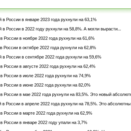
в России в январе 2023 года рухнули на 63,1%
в России в 2022 году рухнули на 58,8%. А могли вырасти...
 России в ноябре 2022 года рухнули на 61,6%
 России в октябре 2022 года рухнули на 62,8%
в России в сентябре 2022 года рухнули на 59,6%
 России в августе 2022 года рухнули на 62,4%
 России в июле 2022 года рухнули на 74,9%
 России в июне 2022 года рухнули на 82,0%
 России в мае 2022 года рухнули на 83,5%. Это новый абсолю
в России в апреле 2022 года рухнули на 78,5%. Это абсолютны
 России в марте 2022 года рухнули на 62,9%
 России в январе 2022 году упали на 3,7%