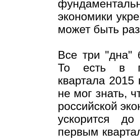
фундаменталь
экономики укре
может быть ра
Все три "дна"
То есть в п
квартала 2015 
не мог знать, 
российской эко
ускорится д
первым квартал