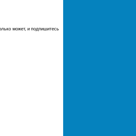
олько может, и подпишитесь